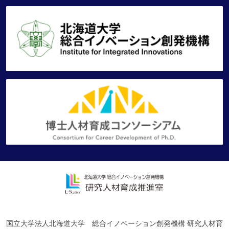
国立大学法人北海道大学 総合イノベーション創発機構 研究人材育