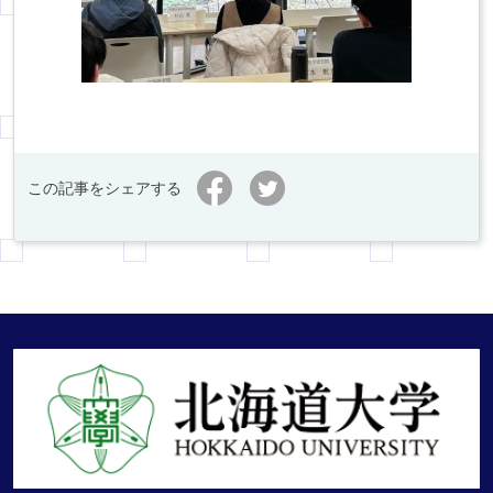
この記事をシェアする