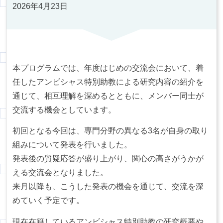
2026年4月23日
本プログラムでは、年度はじめの交流会において、着
任したアンビシャス特別助教による研究内容の紹介を
通じて、相互理解を深めるとともに、メンバー同士が
交流する機会としています。
初回となる今回は、専門分野の異なる3名が自身の取り
組みについて発表を行いました。
発表後の質疑応答が盛り上がり、関心の高さがうかが
える交流会となりました。
来月以降も、こうした発表の機会を通じて、交流を深
めていく予定です。
現在在籍しているアンビシャス特別助教の研究概要や