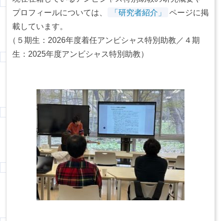
プロフィールについては、
「研究者紹介」
ページに掲
載しています。
（
５期生：2026年度着任アンビシャス特別助教／４期
生：2025年度アンビシャス特別助教）